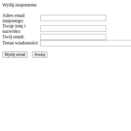
Wyślij znajomemu
Adres email
znajomego:
Twoje imię i
nazwisko:
Twój email:
Temat wiadomości: