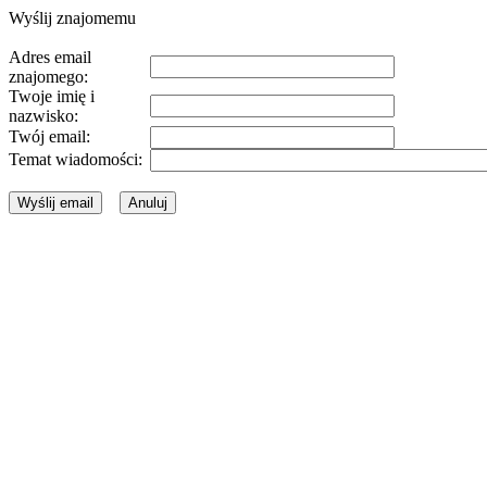
Wyślij znajomemu
Adres email
znajomego:
Twoje imię i
nazwisko:
Twój email:
Temat wiadomości: