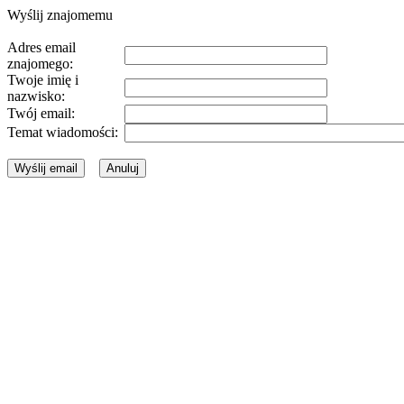
Wyślij znajomemu
Adres email
znajomego:
Twoje imię i
nazwisko:
Twój email:
Temat wiadomości: